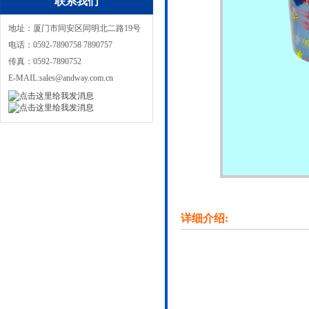
联系我们
地址：厦门市同安区同明北二路19号
电话：0592-7890758 7890757
传真：0592-7890752
E-MAIL:sales@andway.com.cn
详细介绍: