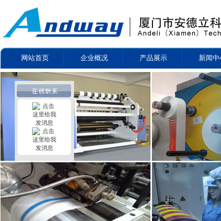
网站首页
企业概况
产品展示
新闻中